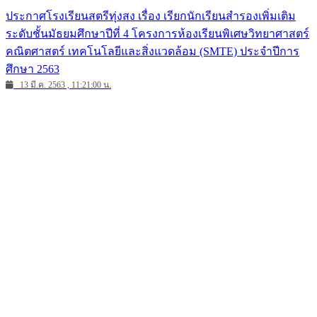
ประกาศโรงเรียนสตรีทุ่งสง เรื่อง เรียกนักเรียนสำรองเพิ่มเติม
ระดับชั้นมัธยมศึกษาปีที่ 4 โครงการห้องเรียนพิเศษวิทยาศาสตร์
คณิตศาสตร์ เทคโนโลยีและสิ่งแวดล้อม (SMTE) ประจำปีการ
ศึกษา 2563
13 มี.ค. 2563 , 11:21:00 น.