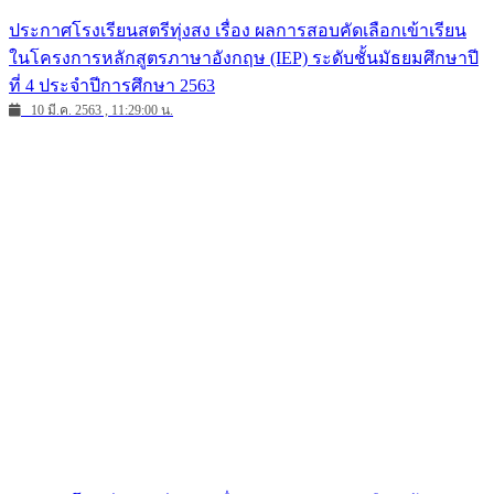
ประกาศโรงเรียนสตรีทุ่งสง เรื่อง ผลการสอบคัดเลือกเข้าเรียน
ในโครงการหลักสูตรภาษาอังกฤษ (IEP) ระดับชั้นมัธยมศึกษาปี
ที่ 4 ประจำปีการศึกษา 2563
10 มี.ค. 2563 , 11:29:00 น.