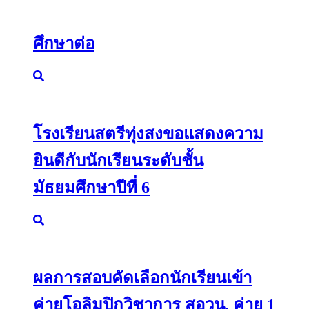
ศึกษาต่อ
โรงเรียนสตรีทุ่งสงขอแสดงความ
ยินดีกับนักเรียนระดับชั้น
มัธยมศึกษาปีที่ 6
ผลการสอบคัดเลือกนักเรียนเข้า
ค่ายโอลิมปิกวิชาการ สอวน. ค่าย 1