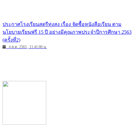
ประกาศโรงเรียนสตรีทุ่งสง เรื่อง จัดซื้อหนังสือเรียน ตาม
นโยบายเรียนฟรี 15 ปี อย่างมีคุณภาพประจำปีการศึกษา 2563
(ครั้งที่2)
4 ส.ค. 2563 , 11:41:00 น.