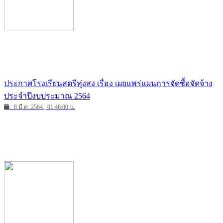
ประกาศโรงเรียนสตรีทุ่งสง เรื่อง เผยแพร่แผนการจัดซื้อจัดจ้าง
ประจำปีงบประมาณ 2564
8 มี.ค. 2564 , 01:46:00 น.