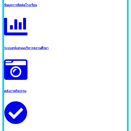
ข้อมูลการติดต่อโรงเรียน
ระบบสนับสนุนบริหารสถานศึกษา
คลังภาพกิจกรรม