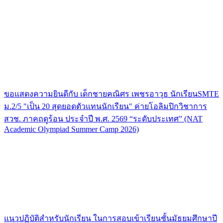
ขอแสดงความยินดีกับ เด็กชายคณิศร เพชรอาวุธ นักเรียนSMTE
ม.2/5 "เป็น 20 สุดยอดตัวแทนนักเรียน" ค่ายโอลิมปิกวิชาการ
สวช. ภาคฤดูร้อน ประจําปี พ.ศ. 2569 “ระดับประเทศ” (NAT
Academic Olympiad Summer Camp 2026)
แนวปฏิบัติสำหรับนักเรียน ในการสอบเข้าเรียนชั้นมัธยมศึกษาปี