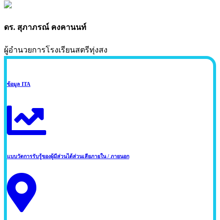
ดร. สุภาภรณ์ คงคานนท์
ผู้อำนวยการโรงเรียนสตรีทุ่งสง
ข้อมูล ITA
แบบวัดการรับรู้ของผู้มีส่วนได้ส่วนเสียภายใน / ภายนอก