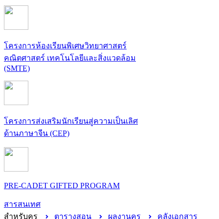
โครงการห้องเรียนพิเศษวิทยาศาสตร์
คณิตศาสตร์ เทคโนโลยีและสิ่งแวดล้อม
(SMTE)
โครงการส่งเสริมนักเรียนสู่ความเป็นเลิศ
ด้านภาษาจีน (CEP)
PRE-CADET GIFTED PROGRAM
สารสนเทศ
สำหรับครู
ตารางสอน
ผลงานครู
คลังเอกสาร