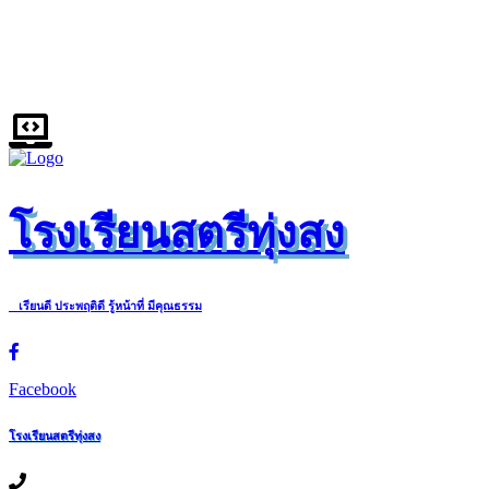
โรงเรียนสตรีทุ่งสง
เรียนดี ประพฤติดี รู้หน้าที่ มีคุณธรรม
Facebook
โรงเรียนสตรีทุ่งสง