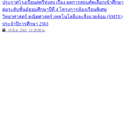
ประกาศโรงเรียนสตรีทุ่งสง เรื่อง ผลการสอบคัดเลือกเข้าศึกษา
ต่อระดับชั้นมัธยมศึกษาปีที่ 4 โครงการห้องเรียนพิเศษ
วิทยาศาสตร์ คณิตศาสตร์ เทคโนโลยีและสิ่งแวดล้อม (SMTE)
ประจำปีการศึกษา 2563
10 มี.ค. 2563 , 11:30:00 น.