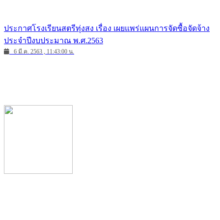
ประกาศโรงเรียนสตรีทุ่งสง เรื่อง เผยแพร่แผนการจัดซื้อจัดจ้าง
ประจำปีงบประมาณ พ.ศ.2563
6 มี.ค. 2563 , 11:43:00 น.