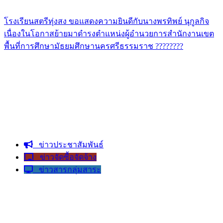
โรงเรียนสตรีทุ่งสง ขอแสดงความยินดีกับนางพรทิพย์ นุกูลกิจ
เนื่องในโอกาสย้ายมาดำรงตำแหน่งผู้อำนวยการสำนักงานเขต
พื้นที่การศึกษามัธยมศึกษานครศรีธรรมราช ????????
ข่าวประชาสัมพันธ์
ข่าวจัดซื้อจัดจ้าง
ข่าวสารกลุ่มสาระ