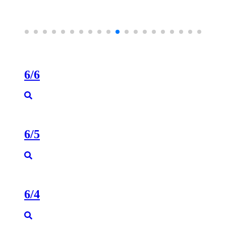
6/6
6/5
6/4