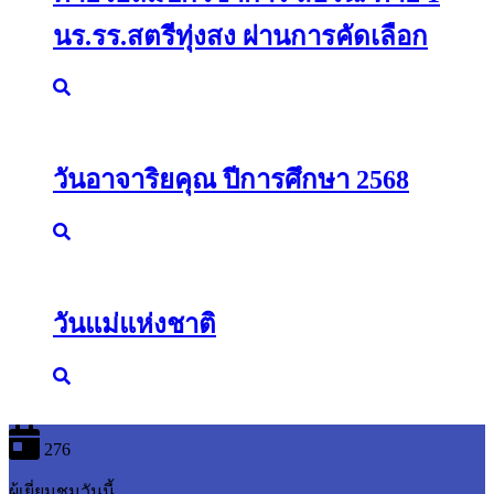
นร.รร.สตรีทุ่งสง ผ่านการคัดเลือก
วันอาจาริยคุณ ปีการศึกษา 2568
วันแม่แห่งชาติ
305
ผู้เยี่ยมชมวันนี้