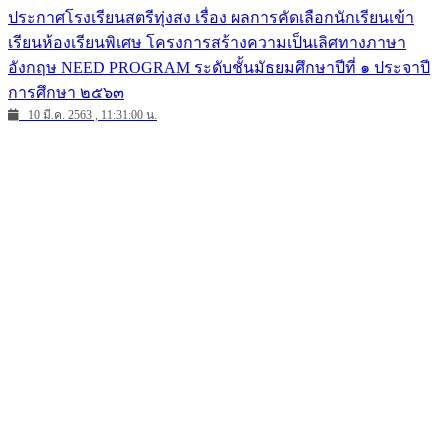
ประกาศโรงเรียนสตรีทุ่งสง เรื่อง ผลการคัดเลือกนักเรียนเข้า
เรียนห้องเรียนพิเศษ โครงการสร้างความเป็นเลิศทางภาษา
อังกฤษ NEED PROGRAM ระดับชั้นมัธยมศึกษาปีที่ ๑ ประจาปี
การศึกษา ๒๕๖๓
10 มี.ค. 2563 , 11:31:00 น.