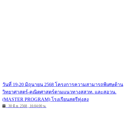
วันที่ 19-20 มิถุนายน 2568 โครงการความสามารถพิเศษด้าน
วิทยาศาสตร์-คณิตศาสตร์ตามแนวทางสสวท. และสอวน.
(MASTER PROGRAM) โรงเรียนสตรีทุ่งสง
30 มิ.ย. 2568 , 16:04:00 น.