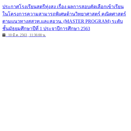
ประกาศโรงเรียนสตรีทุ่งสง เรื่อง ผลการสอบคัดเลือกเข้าเรียน
ในโครงการความสามารถพิเศษด้านวิทยาศาสตร์ คณิตศาสตร์
ตามแนวทางสสวท.และสอวน. (MASTER PROGRAM) ระดับ
ชั้นมัธยมศึกษาปีที่ 1 ประจาปีการศึกษา 2563
10 มี.ค. 2563 , 11:36:00 น.