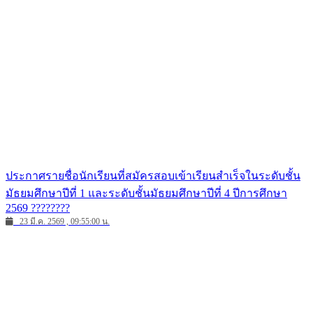
ประกาศรายชื่อนักเรียนที่สมัครสอบเข้าเรียนสำเร็จในระดับชั้น
มัธยมศึกษาปีที่ 1 และระดับชั้นมัธยมศึกษาปีที่ 4 ปีการศึกษา
2569 ????????
23 มี.ค. 2569 , 09:55:00 น.