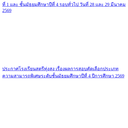
ที่ 1 และ ชั้นมัธยมศึกษาปีที่ 4 รอบทั่วไป วันที่ 28 และ 29 มีนาคม
2569
ประกาศโรงเรียนสตรีทุ่งสง เรื่องผลการสอบคัดเลือกประเภท
ความสามารถพิเศษระดับชั้นมัธยมศึกษาปีที่ 4 ปีการศึกษา 2569