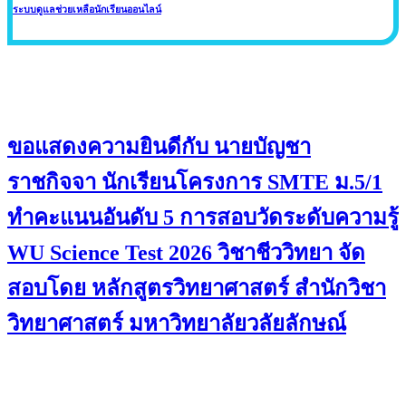
ระบบดูแลช่วยเหลือนักเรียนออนไลน์
ขอแสดงความยินดีกับ นายบัญชา
ราชกิจจา นักเรียนโครงการ SMTE ม.5/1
ทำคะแนนอันดับ 5 การสอบวัดระดับความรู้
WU Science Test 2026 วิชาชีววิทยา จัด
สอบโดย หลักสูตรวิทยาศาสตร์ สำนักวิชา
วิทยาศาสตร์ มหาวิทยาลัยวลัยลักษณ์