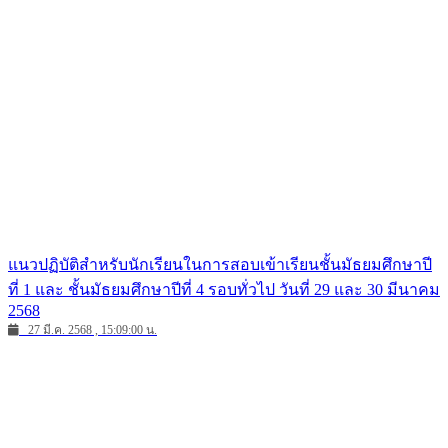
แนวปฏิบัติสำหรับนักเรียนในการสอบเข้าเรียนชั้นมัธยมศึกษาปี
ที่ 1 และ ชั้นมัธยมศึกษาปีที่ 4 รอบทั่วไป วันที่ 29 และ 30 มีนาคม
2568
27 มี.ค. 2568 , 15:09:00 น.