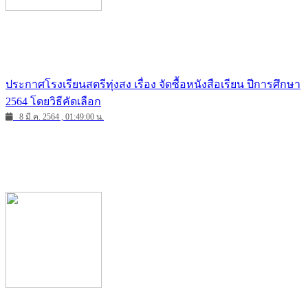
ประกาศโรงเรียนสตรีทุ่งสง เรื่อง จัดซื้อหนังสือเรียน ปีการศึกษา
2564 โดยวิธีคัดเลือก
8 มี.ค. 2564 , 01:49:00 น.