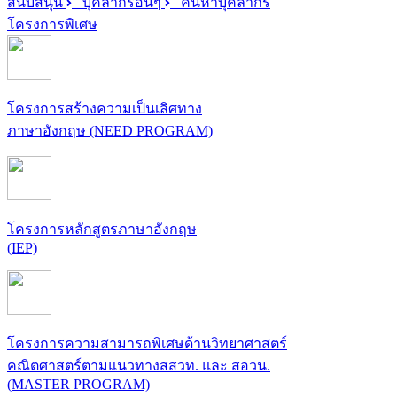
สนับสนุน
บุคลากรอื่นๆ
ค้นหาบุคลากร
โครงการพิเศษ
โครงการสร้างความเป็นเลิศทาง
ภาษาอังกฤษ (NEED PROGRAM)
โครงการหลักสูตรภาษาอังกฤษ
(IEP)
โครงการความสามารถพิเศษด้านวิทยาศาสตร์
คณิตศาสตร์ตามแนวทางสสวท. และ สอวน.
(MASTER PROGRAM)