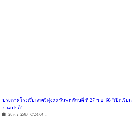
ประกาศโรงเรียนสตรีทุ่งสง วันพฤหัสบดี ที่ 27 พ.ย. 68 "เปิดเรียน
ตามปกติ"
28 พ.ย. 2568 , 07:51:00 น.