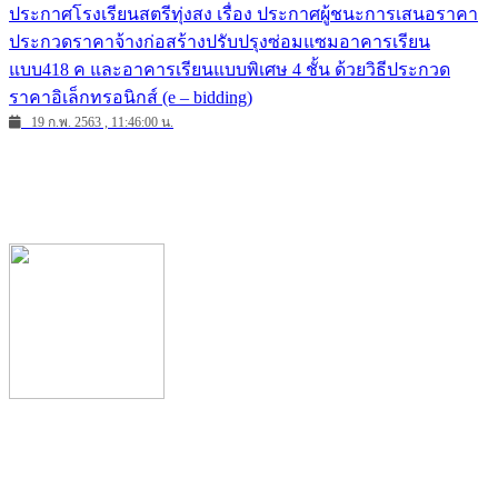
ประกาศโรงเรียนสตรีทุ่งสง เรื่อง ประกาศผู้ชนะการเสนอราคา
ประกวดราคาจ้างก่อสร้างปรับปรุงซ่อมแซมอาคารเรียน
แบบ418 ค และอาคารเรียนแบบพิเศษ 4 ชั้น ด้วยวิธีประกวด
ราคาอิเล็กทรอนิกส์ (e – bidding)
19 ก.พ. 2563 , 11:46:00 น.