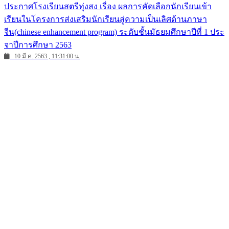
ประกาศโรงเรียนสตรีทุ่งสง เรื่อง ผลการคัดเลือกนักเรียนเข้า
เรียนในโครงการส่งเสริมนักเรียนสู่ความเป็นเลิศด้านภาษา
จีน(chinese enhancement program) ระดับชั้นมัธยมศึกษาปีที่ 1 ประ
จาปีการศึกษา 2563
10 มี.ค. 2563 , 11:31:00 น.