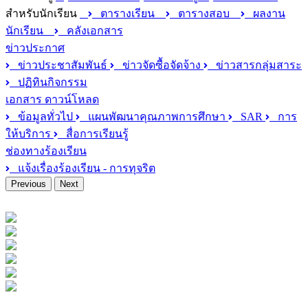
สำหรับนักเรียน
ตารางเรียน
ตารางสอบ
ผลงาน
นักเรียน
คลังเอกสาร
ข่าวประกาศ
ข่าวประชาสัมพันธ์
ข่าวจัดซื้อจัดจ้าง
ข่าวสารกลุ่มสาระ
ปฏิทินกิจกรรม
เอกสาร ดาวน์โหลด
ข้อมูลทั่วไป
แผนพัฒนาคุณภาพการศึกษา
SAR
การ
ให้บริการ
สื่อการเรียนรู้
ช่องทางร้องเรียน
แจ้งเรื่องร้องเรียน - การทุจริต
Previous
Next